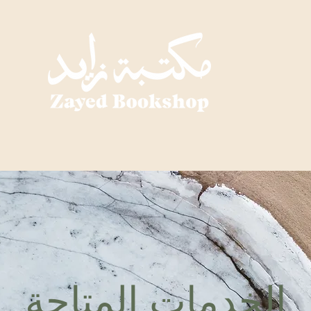
الخدمات المتاحة