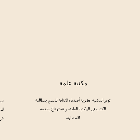
مكتبة عامة
توفر المكتبة عضوية أصدقاء الثقافة للتمتع بمطالعة
تمل
الكتب في المكتبة العامة، والاستمتاع بخدمة
للم
الاستعارة.
عرب