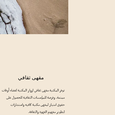
مقهى ثقافي
توفر المكتبة مقهى ثقافي لزوار المكتبة لقضاء أوقات
ممتعة. وفرصة للمؤسسات الثقافية للحصول على
حقوق
امتياز لمقهى مكتبة كافيه واستشارات
لتطوير مفهوم القهوة والثقافة.