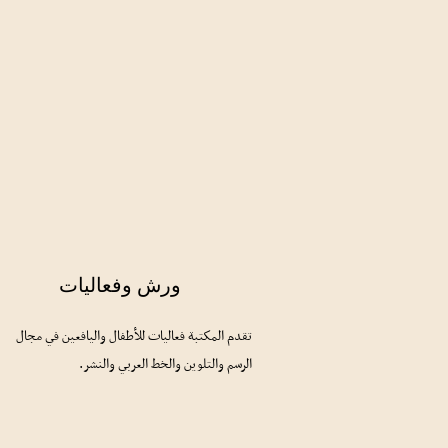
ورش وفعاليات
تقدم المكتبة فعاليات للأطفال واليافعين في مجال
الرسم والتلوين والخط العربي والنشر.