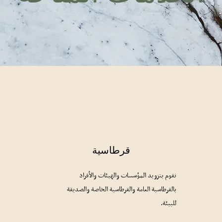
قرطاسية
نقوم بتزويد المؤسسات والهيئات والأفراد
بالقرطاسبة العامة والقرطاسية الخاصة والصديقة
للبيئة.