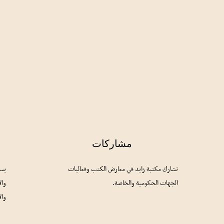
مشاركات
تشارك مكتبة زايد في معارض الكتب وفعاليات
يسر
الجهات الحكومية والخاصة.
وال
وال