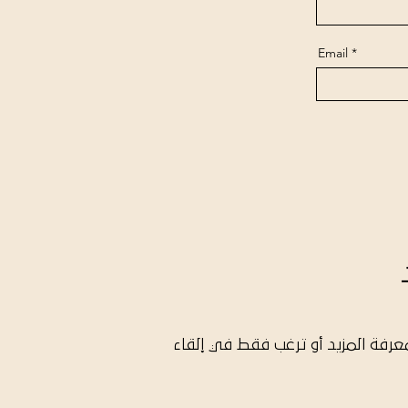
Email
عرفة المزيد أو ترغب فقط في إلقاء