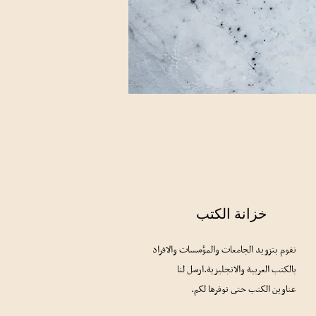
خزانة الكتب
نقوم بتزويد الجامعات
والمؤسسات والافراد
بالكتب العربية والانجليزية.ارسل لنا
عناوين الكتب حتى نوفرها لكم.