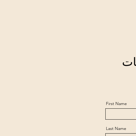
ات
First Name
Last Name