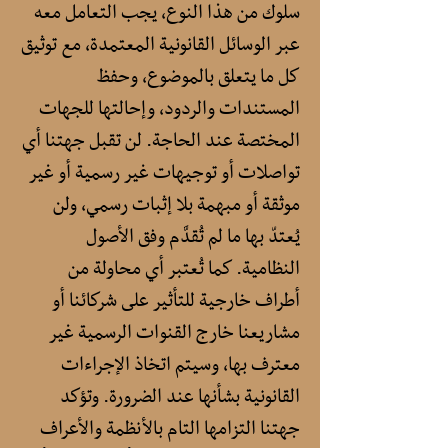
سلوك من هذا النوع، يجب التعامل معه
عبر الوسائل القانونية المعتمدة، مع توثيق
كل ما يتعلق بالموضوع، وحفظ
المستندات والردود، وإحالتها للجهات
المختصة عند الحاجة. لن تقبل جهتنا أي
تواصلات أو توجيهات غير رسمية أو غير
موثقة أو مبهمة بلا إثبات رسمي، ولن
يُعتدّ بها ما لم تُقدَّم وفق الأصول
النظامية. كما تُعتبر أي محاولة من
أطراف خارجية للتأثير على شركائنا أو
مشاريعنا خارج القنوات الرسمية غير
معترف بها، وسيتم اتخاذ الإجراءات
القانونية بشأنها عند الضرورة. وتؤكد
جهتنا التزامها التام بالأنظمة والأعراف