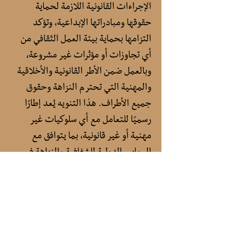
الإجراءات القانونية اللازمة لحماية
حقوقها ومبادراتها الإبداعية، وتؤكد
التزامها بحماية بيئة العمل الثقافي من
أي تجاوزات أو مؤثرات غير مشروعة،
وبالعمل ضمن الأطر القانونية والأخلاقية
والمهنية التي تحترم النزاهة وحقوق
جميع الأطراف. هذا التنويه يُعد إطارًا
رسميًا للتعامل مع أي سلوكيات غير
مهنية أو غير قانونية، بما يتوافق مع
المعايير الدولية للشفافية والنزاهة في
المؤسسات الثقافية.
مكتبة زايد